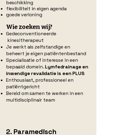
beschikking
flexibiliteit in eigen agenda
goede verloning
Wie zoeken wij?
Gedeconventioneerde
kinesitherapeut
Je werkt als zelfstandige en
beheert je eigen patiëntenbestand
Specialisatie of interesse in een
bepaald domein.
Lymfedrainage en
inwendige revalidatie is een PLUS
Enthousiast, professioneel en
patiëntgericht
Bereid om samen te werken in een
multidisciplinair team
2. Paramedisch